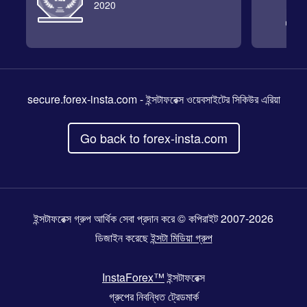
2020
secure.forex-insta.com
- ইন্সটাফরেক্স ওয়েবসাইটের সিকিউর এরিয়া
Go back to forex-insta.com
ইন্সটাফরেক্স গ্রুপ আর্থিক সেবা প্রদান করে © কপিরাইট 2007-2026
ডিজাইন করেছে
ইন্সটা মিডিয়া গ্রুপ
InstaForex™
ইন্সটাফরেক্স
গ্রুপের নিবন্ধিত ট্রেডমার্ক