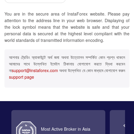
You are in the secure area of InstaForex website. Please pay
attention to the address line in your web browser. Displaying of
the lock symbol means that the website is safe and that your
personal data is secured at the highest level compliant with the
world standards of transmitted information encoding.
আপনার ট্রেডিং অ্যাকাউন্টে অর্থ জমা অথবা উত্তোলন সম্পর্কিত কোন প্রশ্ন থাকলে
আমাদের সাথে উল্লেখিত ইমেইল ঠিকানায় যোগাযোগ করতে দ্বিধা করবেন
না
support@instaforex.com
অথবা উল্লেখিত যে কোন মাধ্যমে যোগাযোগ করুন
support page
Most Active Broker in Asia