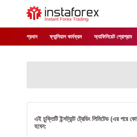
প্রধান
ফ্যান্সিয়াল কার্যক্রম
অ্যাফিলিয়েট প্রোগ্রাম