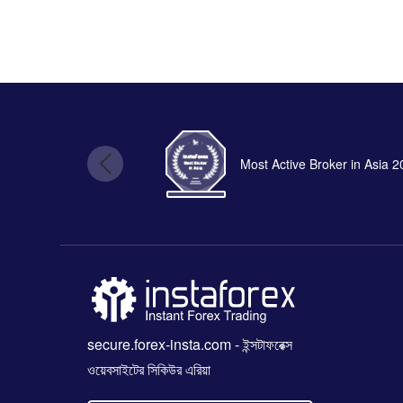
Most Active Broker in Asia 
secure.forex-insta.com
- ইন্সটাফরেক্স
ওয়েবসাইটের সিকিউর এরিয়া