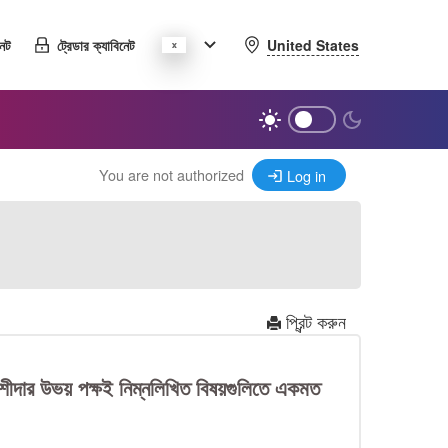
United States
নেট
ট্রেডার ক্যাবিনেট
You are not authorized
Log in
প্রিন্ট করুন