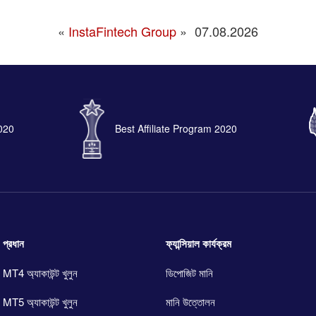
«
InstaFintech Group
»
07.08.2026
2020
Best Affiliate Program 2020
প্রধান
ফ্যান্সিয়াল কার্যক্রম
MT4 অ্যাকাউন্ট খুলুন
ডিপোজিট মানি
MT5 অ্যাকাউন্ট খুলুন
মানি উত্তোলন