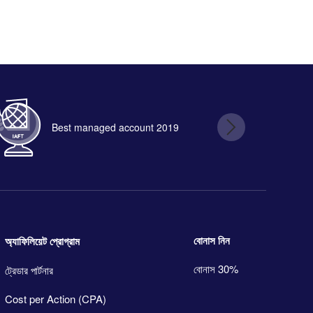
Best managed account 2019
B
বোনাস নিন
অ্যাফিলিয়েট প্রোগ্রাম
বোনাস 30%
ট্রেডার পার্টনার
Cost per Action (CPA)