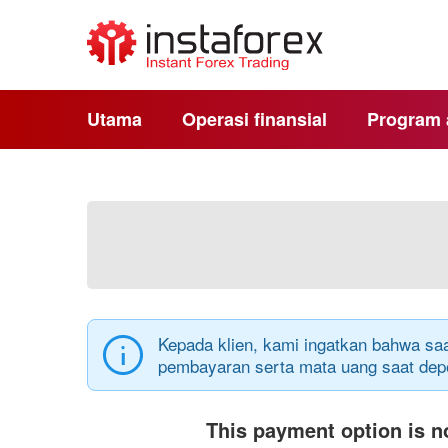
Utama
Operasi finansial
Program a
Kepada klien, kami ingatkan bahwa sa
pembayaran serta mata uang saat depo
This payment option is no