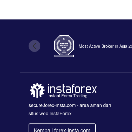
Most Active Broker in Asia 
secure.forex-insta.com
- area aman dari
situs web InstaForex
Kembali forex-insta.com