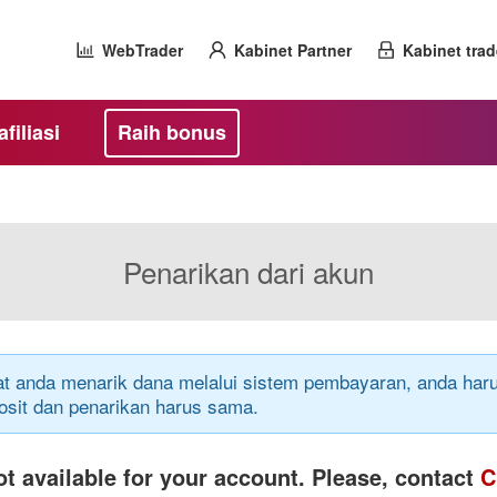
WebTrader
Kabinet Partner
Kabinet trad
filiasi
Raih bonus
Penarikan dari akun
at anda menarik dana melalui sistem pembayaran, anda haru
sit dan penarikan harus sama.
t available for your account. Please, contact
C