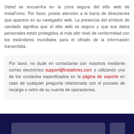
Usted se encuentra en la zona segura del sitio web de
InstaForex. Por favor, preste atención a la barra de direcciones
que aparece en su navegador web. La presencia del símbolo de
candado significa que el sitio web es seguro y que sus datos
personales están protegidos al más alto nivel de conformidad con
los estándares mundiales para el cifrado de la información
transmitida.
Por favor, no dude en contactarse con nosotros mediante
correo electrónico
support@instaforex.com
o utilizando uno
de los contactos especificados en la
página de soporte
en
caso de cualquier pregunta relacionada con el proceso de
recarga o retiro de su cuenta de operaciones.