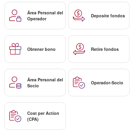
Área Personal del
Deposite fondos
Operador
Obtener bono
Retire fondos
Área Personal del
Operador-Socio
Socio
Cost per Action
(CPA)