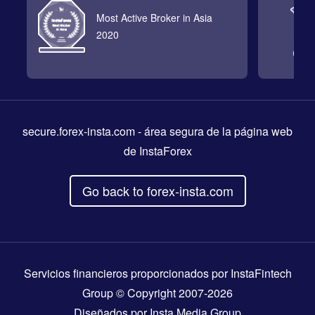
Most Active Broker in Asia
2020
secure.forex-insta.com
- área segura de la página web
de InstaForex
Go back to forex-insta.com
Servicios financieros proporcionados por InstaFintech
Group © Copyright 2007-2026
Diseñados por
Insta Media Group