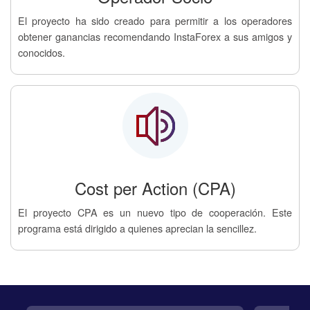
El proyecto ha sido creado para permitir a los operadores
obtener ganancias recomendando InstaForex a sus amigos y
conocidos.
Cost per Action (CPA)
El proyecto CPA es un nuevo tipo de cooperación. Este
programa está dirigido a quienes aprecian la sencillez.