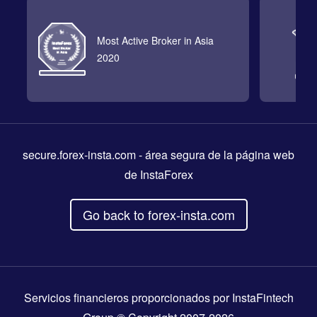
Most Active Broker in Asia
2020
secure.forex-insta.com
- área segura de la página web
de InstaForex
Go back to forex-insta.com
Servicios financieros proporcionados por InstaFintech