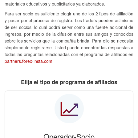
materiales educativos y publicitarios ya elaborados.
Para ser socio es suficiente elegir uno de los 2 tipos de afiliación
y pasar por el proceso de registro. Los traders pueden asimismo
de ser socios, lo cual podrá servir como una fuente adicional de
ingresos, por medio de la difusión entre sus amigos y conocidos
sobre los servicios que la compañía brinda. Para ello se necesita
simplemente registrarse. Usted puede encontrar las respuestas a
todas las preguntas relacionadas con el programa de afiliados en
partners.forex-insta.com
.
Elija el tipo de programa de afiliados
Operador-Socio