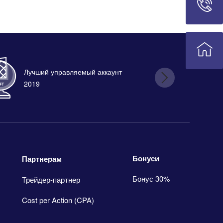
Лучший управляемый аккаунт
Лу
2019
Бонуси
Партнерам
Бонус 30%
Трейдер-партнер
Cost per Action (CPA)