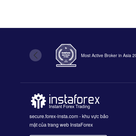
Most Active Broker in Asia 
secure.forex-insta.com
- khu vực bảo
mật của trang web InstaForex