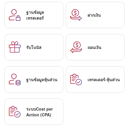
ฐานข้อมูล
ฝากเงิน
เทรดเดอร์
รับโบนัส
ถอนเงิน
ฐานข้อมูลหุ้นส่วน
เทรดเดอร์-หุ้นส่วน
ระบบCost per
Action (CPA)