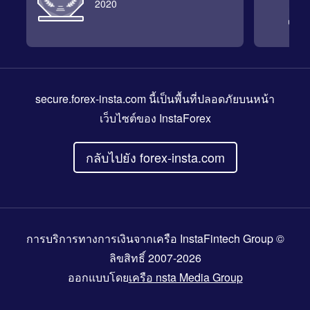
2020
secure.forex-insta.com
นี้เป็นพื้นที่ปลอดภัยบนหน้า
เว็บไซต์ของ InstaForex
กลับไปยัง forex-insta.com
การบริการทางการเงินจากเครือ InstaFintech Group ©
ลิขสิทธิ์ 2007-2026
ออกแบบโดย
เครือ nsta Media Group