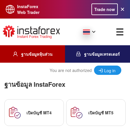
InstaForex
Trade now
Web Trader
ฐานข้อมูลหุ้นส่วน
ฐานข้อมูลเทรดเดอร์
You are not authorized
Log in
ฐานข้อมูล InstaForex
เปิดบัญชี MT4
เปิดบัญชี MT5