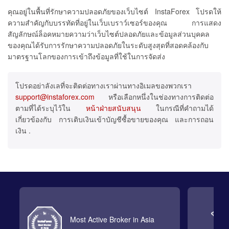
คุณอยู่ในพื้นที่รักษาความปลอดภัยของเว็บไซต์ InstaForex โปรดให้
ความสำคัญกับบรรทัดที่อยู่ในเว็บเบราว์เซอร์ของคุณ การแสดง
สัญลักษณ์ล็อคหมายความว่าเว็บไซต์ปลอดภัยและข้อมูลส่วนบุคคล
ของคุณได้รับการรักษาความปลอดภัยในระดับสูงสุดที่สอดคล้องกับ
มาตรฐานโลกของการเข้าถึงข้อมูลที่ใช้ในการจัดส่ง
โปรดอย่าลังเลที่จะติดต่อทางเราผ่านทางอิเมลของพวกเรา
support@instaforex.com
หรือเลือกหนึ่งในช่องทางการติดต่อ
ตามที่ได้ระบุไว้ใน
หน้าฝ่ายสนับสนุน
ในกรณีที่คำถามได้
เกี่ยวข้องกับ การเติบเงินเข้าบัญชีซื้อขายของคุณ และการถอน
เงิน .
Most Active Broker in Asia