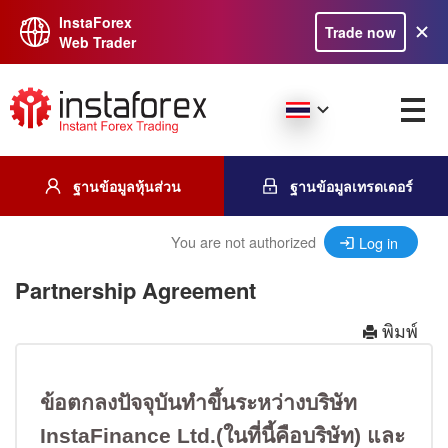
InstaForex
Trade now
Web Trader
ฐานข้อมูลหุ้นส่วน
ฐานข้อมูลเทรดเดอร์
You are not authorized
Log in
Partnership Agreement
พิมพ์