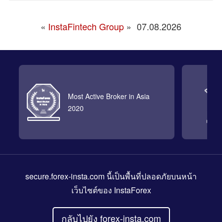
«
InstaFintech Group
»
07.08.2026
Most Active Broker in Asia
2020
secure.forex-insta.com
นี้เป็นพื้นที่ปลอดภัยบนหน้า
เว็บไซต์ของ InstaForex
กลับไปยัง forex-insta.com